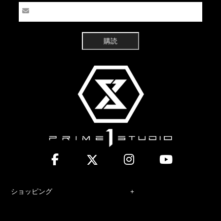
購読
ショッピング