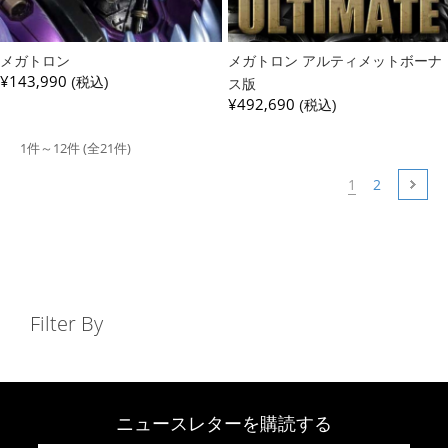
メガトロン
メガトロン アルティメットボーナ
¥143,990
(税込)
ス版
¥492,690
(税込)
1件～12件 (全21件)
1
2
Filter By
ニュースレターを購読する