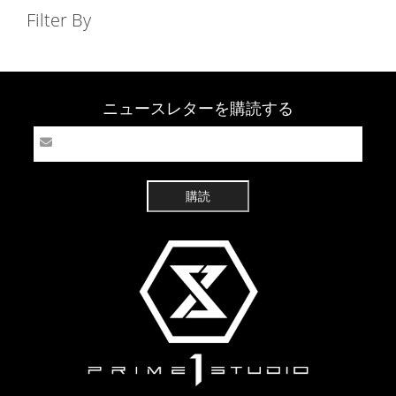
Filter By
ニュースレターを購読する
購読