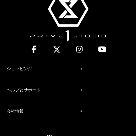
ショッピング
ヘルプとサポート
会社情報