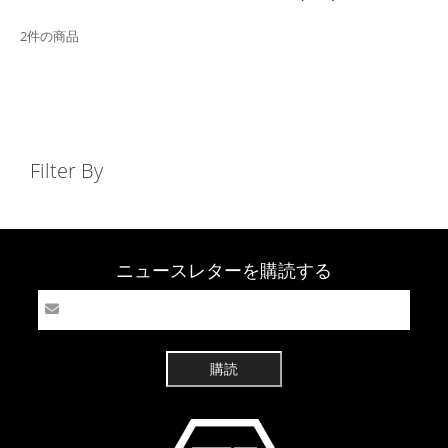
2件の商品
Filter By
ニュースレターを購読する
購読