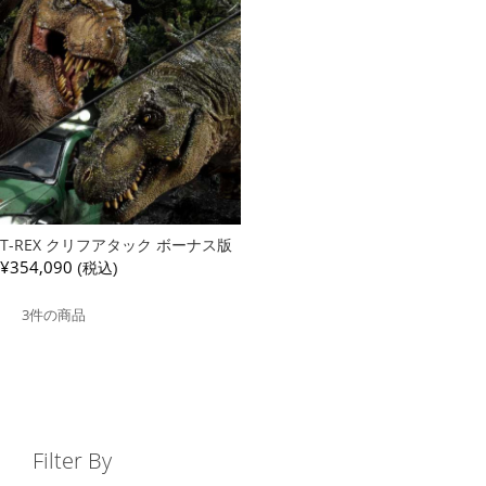
T-REX クリフアタック ボーナス版
¥354,090
(税込)
3件の商品
Filter By