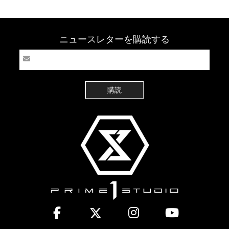
ニュースレターを購読する
購読