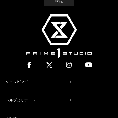
購読
ショッピング
ヘルプとサポート