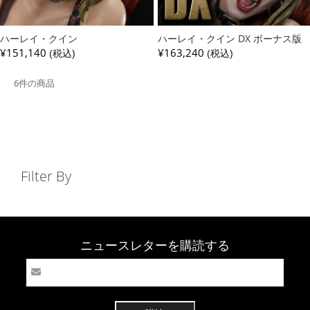
ハーレイ・クイン
ハーレイ・クイン DX ボーナス版
¥151,140
¥163,240
(税込)
(税込)
6件の商品
Filter By
ニュースレターを購読する