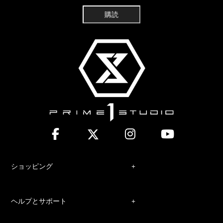
購読
ショッピング
ヘルプとサポート