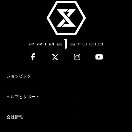
ショッピング
ヘルプとサポート
会社情報