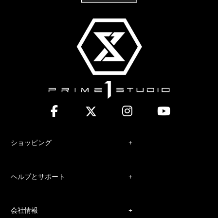
ショッピング
ヘルプとサポート
会社情報