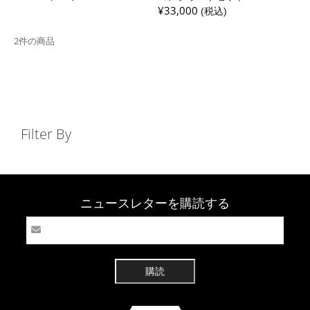
¥33,000
(税込)
2件の商品
Filter By
ニュースレターを購読する
購読