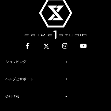
ショッピング
ヘルプとサポート
会社情報