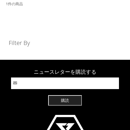
1件の商品
Filter By
ニュースレターを購読する
購読