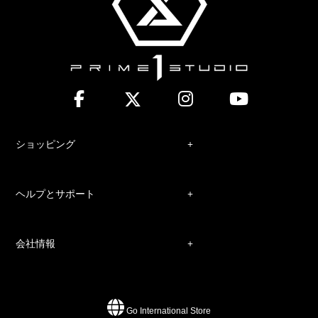
ショッピング
ヘルプとサポート
会社情報
Go International Store