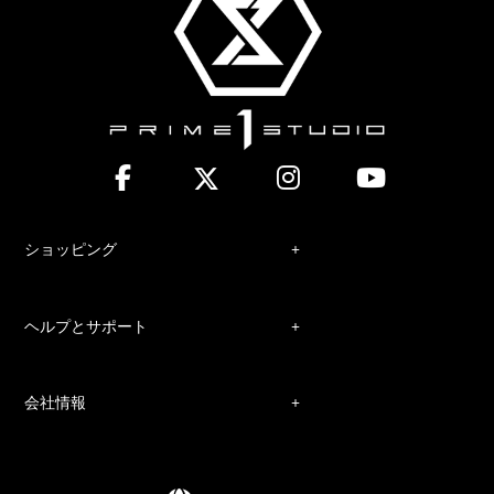
ショッピング
ヘルプとサポート
会社情報