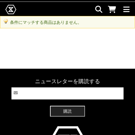
条件にマッチする商品はありません。
ニュースレターを購読する
購読