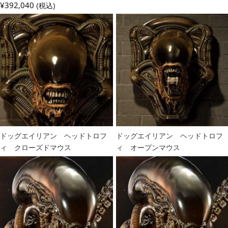
¥392,040
(税込)
ドッグエイリアン ヘッドトロフ
ドッグエイリアン ヘッドトロフ
ィ クローズドマウス
ィ オープンマウス