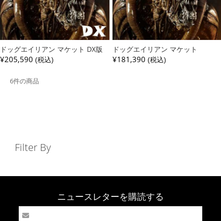
ドッグエイリアン マケット DX版
ドッグエイリアン マケット
¥205,590
¥181,390
(税込)
(税込)
6件の商品
Filter By
ニュースレターを購読する