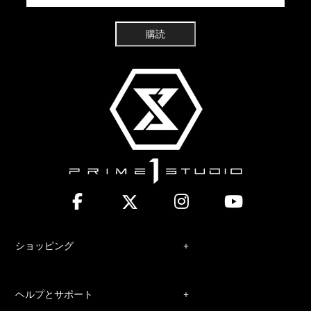
購読
ショッピング
ヘルプとサポート