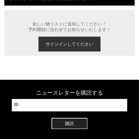
欲しい物リストに追加してください！
予約開始に合わせてお知らせいたします！
サインインしてください
ニュースレターを購読する
購読