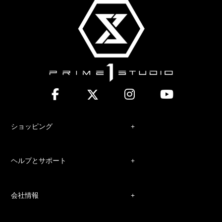
ショッピング
ヘルプとサポート
会社情報