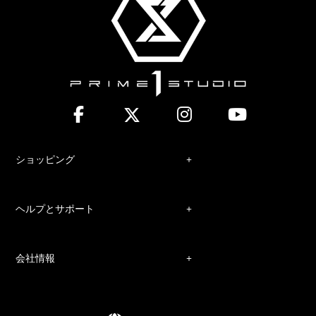
ショッピング
ヘルプとサポート
会社情報