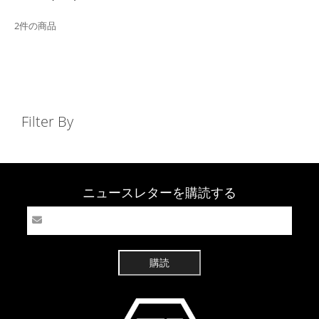
2件の商品
Filter By
ニュースレターを購読する
購読