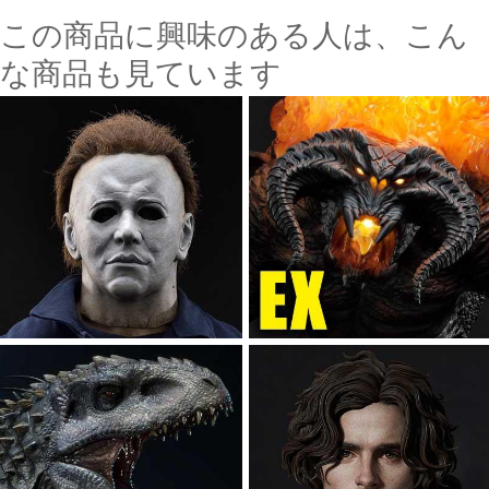
この商品に興味のある人は、こん
な商品も見ています