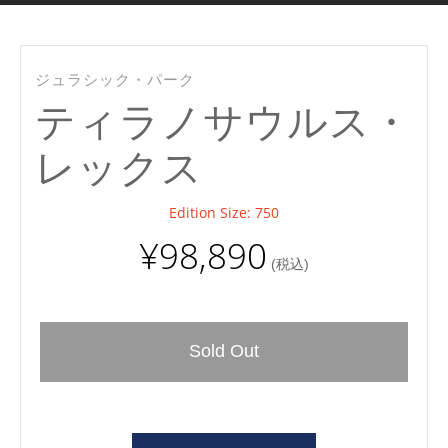
ジュラシック・パーク
ティラノサウルス・
レックス
Edition Size: 750
¥98,890
(税込)
Sold Out