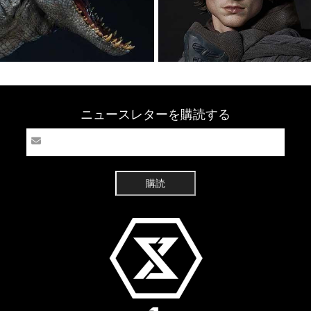
ニュースレターを購読する
購読