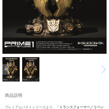
商品説明
プレミアムバストシリーズより、『
トランスフォーマー／リベン