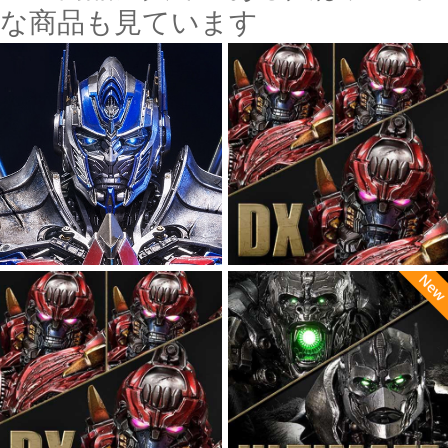
な商品も見ています