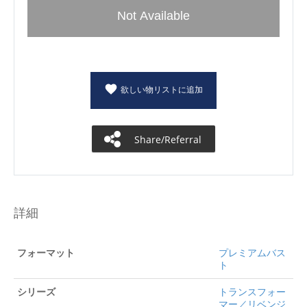
Not Available
欲しい物リストに追加
Share/Referral
詳細
フォーマット
プレミアムバス
ト
シリーズ
トランスフォー
マー／リベンジ