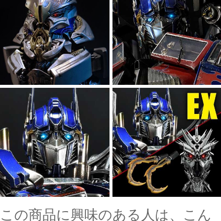
この商品に興味のある人は、こん