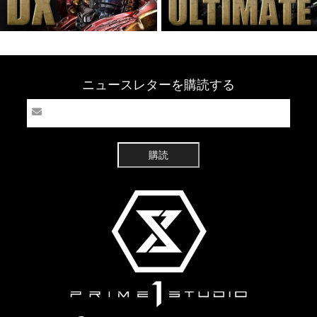
ニュースレターを購読する
購読