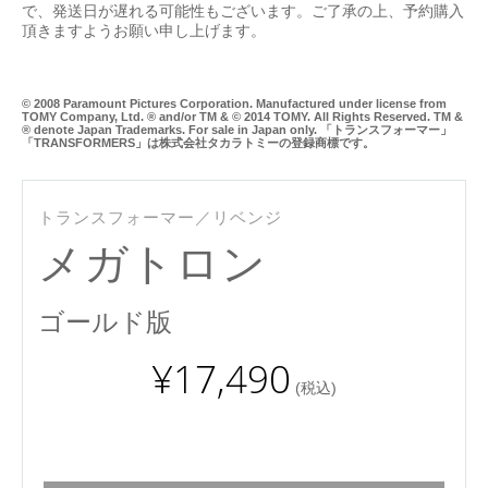
で、発送日が遅れる可能性もございます。ご了承の上、予約購入
頂きますようお願い申し上げます。
© 2008 Paramount Pictures Corporation. Manufactured under license from
TOMY Company, Ltd. ® and/or TM & © 2014 TOMY. All Rights Reserved. TM &
® denote Japan Trademarks. For sale in Japan only. 「トランスフォーマー」
「TRANSFORMERS」は株式会社タカラトミーの登録商標です。
トランスフォーマー／リベンジ
メガトロン
ゴールド版
¥17,490
(税込)