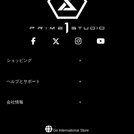
ショッピング
ヘルプとサポート
会社情報
Go International Store