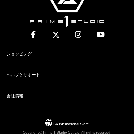
ショッピング
ヘルプとサポート
会社情報
Go International Store
Copyright © Prime 1 Studio Co.,Ltd. All rights reserved.