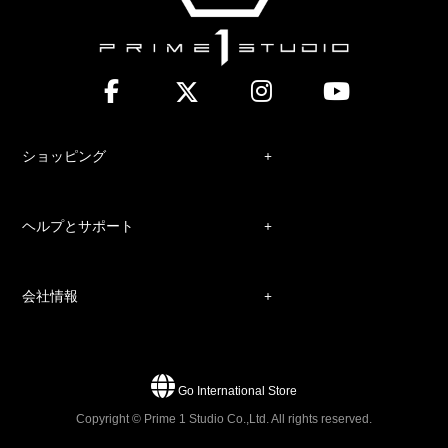
ショッピング
ヘルプとサポート
会社情報
Go International Store
Copyright © Prime 1 Studio Co.,Ltd. All rights reserved.