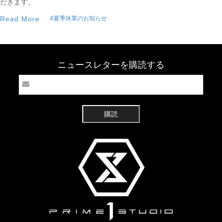
だきます。
Read More
#夏季休業のお知らせ
ニュースレターを購読する
購読