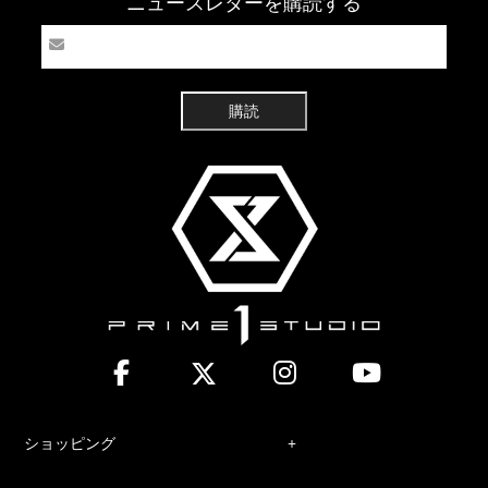
ニュースレターを購読する
購読
ショッピング