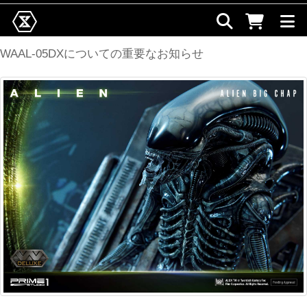
WAAL-05DXについての重要なお知らせ