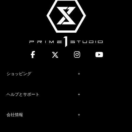
ショッピング
ヘルプとサポート
会社情報