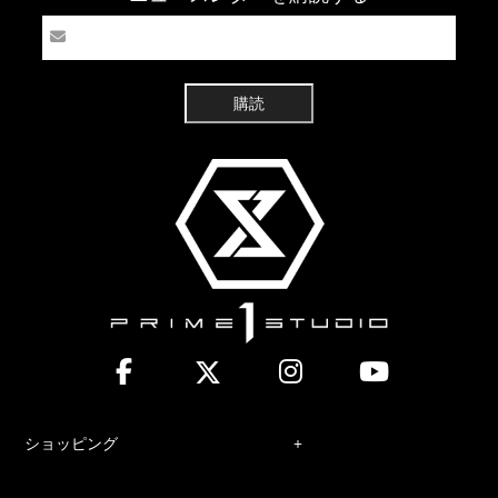
購読
ショッピング