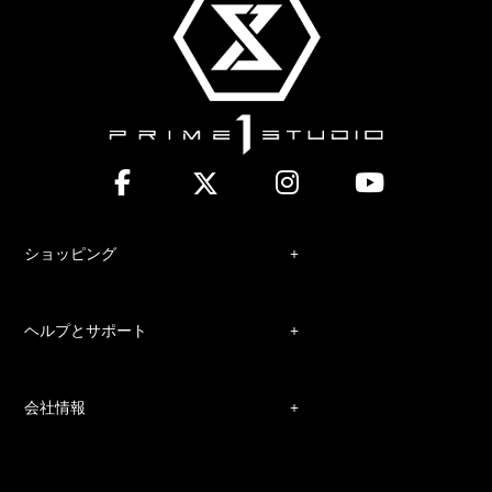
ショッピング
ヘルプとサポート
会社情報