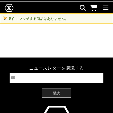
条件にマッチする商品はありません。
ニュースレターを購読する
購読