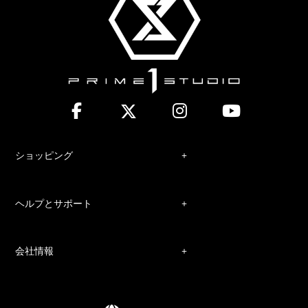
ショッピング
ヘルプとサポート
会社情報