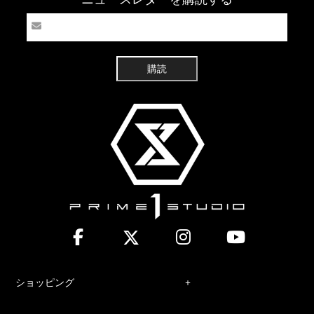
購読
ショッピング