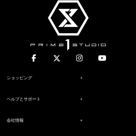
ショッピング
ヘルプとサポート
会社情報