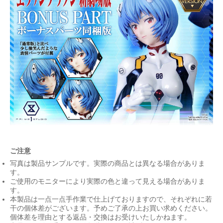
ご注意
写真は製品サンプルです。実際の商品とは異なる場合がありま
す。
ご使用のモニターにより実際の色と違って見える場合がありま
す。
本製品は一点一点手作業で仕上げておりますので、それぞれに若
干の個体差がございます。予めご了承の上お買い求めください。
個体差を理由とする返品・交換はお受けいたしかねます。