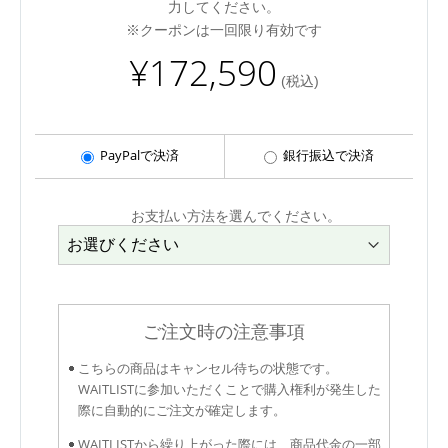
力してください。
※クーポンは一回限り有効です
¥172,590
(税込)
PayPalで決済
銀行振込で決済
お支払い方法を選んでください。
ご注文時の注意事項
こちらの商品はキャンセル待ちの状態です。
WAITLISTに参加いただくことで購入権利が発生した
際に自動的にご注文が確定します。
WAITLISTから繰り上がった際には、商品代金の一部