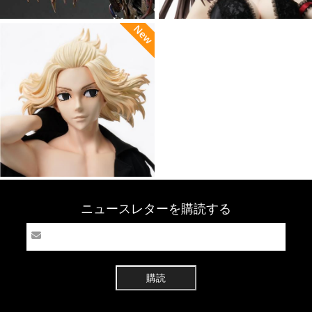
ニュースレターを購読する
購読