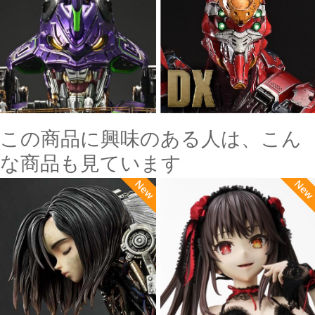
この商品に興味のある人は、こん
な商品も見ています