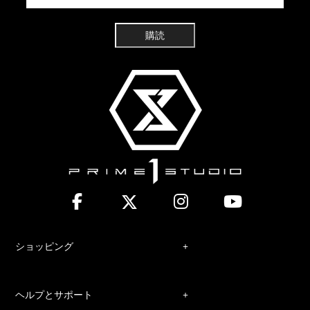
購読
ショッピング
ヘルプとサポート