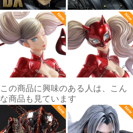
この商品に興味のある人は、こん
な商品も見ています