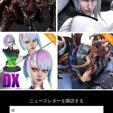
ニュースレターを購読する