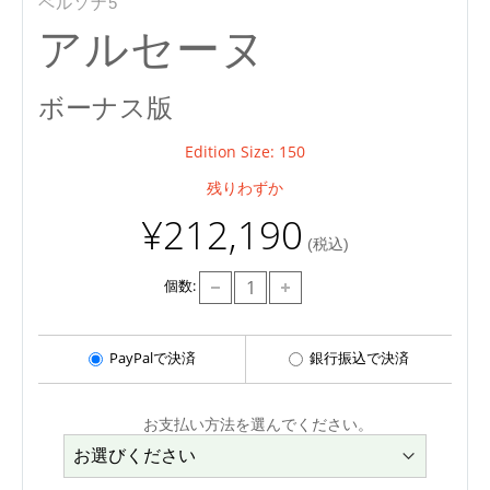
ペルソナ5
アルセーヌ
ボーナス版
Edition Size: 150
残りわずか
¥212,190
(税込)
個数:
PayPalで決済
銀行振込で決済
お支払い方法を選んでください。