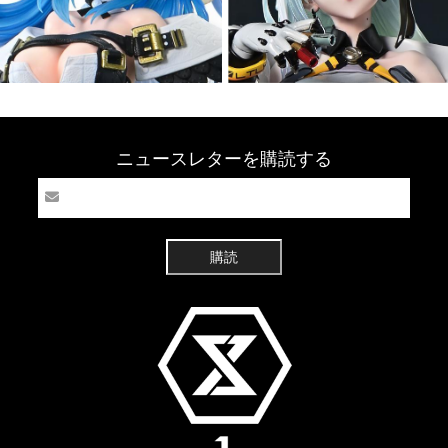
ニュースレターを購読する
購読