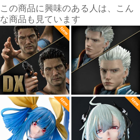
この商品に興味のある人は、こん
な商品も見ています