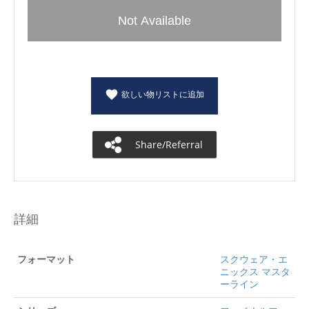
Not Available
欲しい物リストに追加
Share/Referral
詳細
フォーマット
スクウェア・エ
ニックス マスタ
ーライン