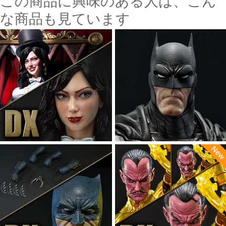
この商品に興味のある人は、こん
な商品も見ています