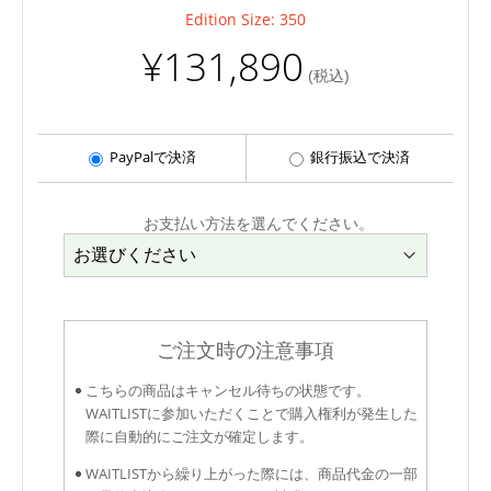
Edition Size: 350
¥131,890
(税込)
PayPalで決済
銀行振込で決済
お支払い方法を選んでください。
ご注文時の注意事項
こちらの商品はキャンセル待ちの状態です。
WAITLISTに参加いただくことで購入権利が発生した
際に自動的にご注文が確定します。
WAITLISTから繰り上がった際には、商品代金の一部