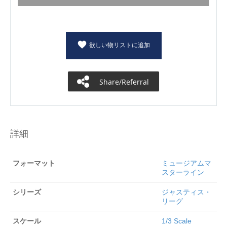
欲しい物リストに追加
Share/Referral
詳細
フォーマット
ミュージアムマ
スターライン
シリーズ
ジャスティス・
リーグ
スケール
1/3 Scale