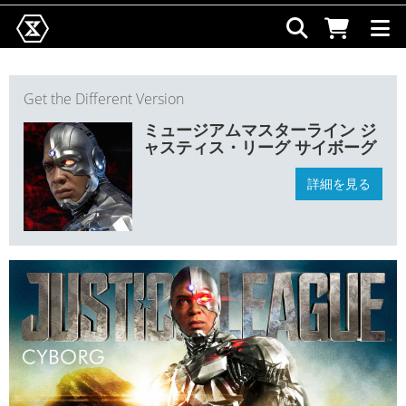
Get the Different Version
ミュージアムマスターライン ジ
ャスティス・リーグ サイボーグ
詳細を見る