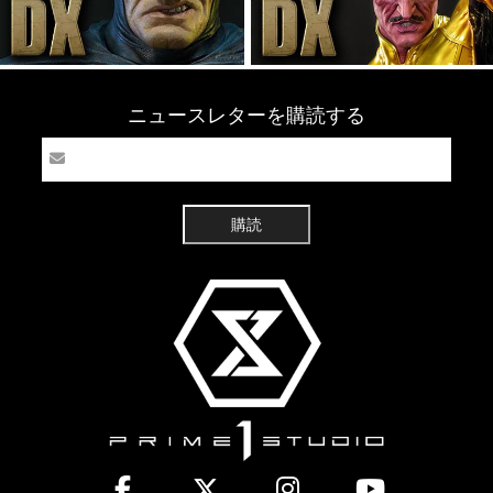
ニュースレターを購読する
購読