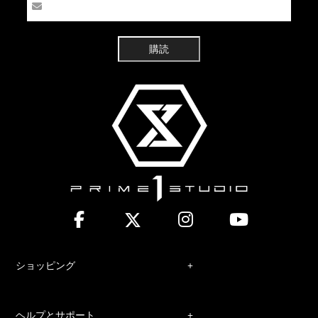
購読
ショッピング
ヘルプとサポート