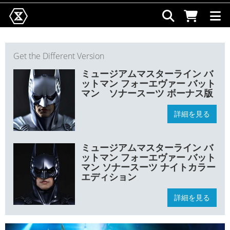
Get the Different Version
ミュージアムマスターライン バ
ットマン フォーエヴァー バット
マン ソナースーツ ボーナス版
詳細を見る
ミュージアムマスターライン バ
ットマン フォーエヴァー バット
マン ソナースーツ ナイトカラー
エディション
詳細を見る