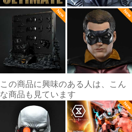
この商品に興味のある人は、こん
な商品も見ています