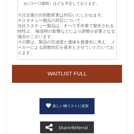
せに5ー12週間）ほどを予定しております。
※注文後の分割数変更は対応いたしかねます。
※スタチュー製品の対応について
当社スタチュー製品は、すべて手作業で製作される
特性上、 輸送時の影響などにより調整が必要となる
場合がございます。
その際は、製品の完成度と価値を最優先に考え、 メ
ーカーによる調整対応を基本とさせていただいてお
ります。
WAITLIST FULL
欲しい物リストに追加
Share/Referral