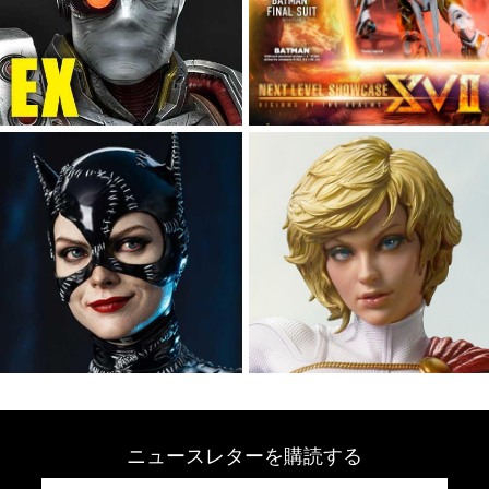
ニュースレターを購読する