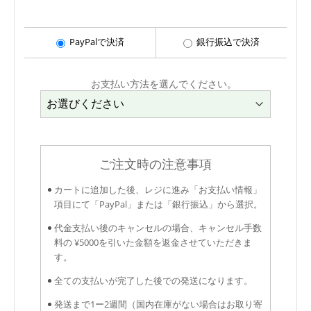
PayPalで決済
銀行振込で決済
お支払い方法を選んでください。
ご注文時の注意事項
カートに追加した後、レジに進み「お支払い情報」
項目にて「PayPal」または「銀行振込」から選択。
代金支払い後のキャンセルの場合、キャンセル手数
料の ¥5000を引いた金額を返金させていただきま
す。
全ての支払いが完了した後での発送になります。
発送まで1ー2週間（国内在庫がない場合はお取り寄