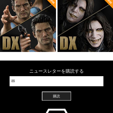
ニュースレターを購読する
購読