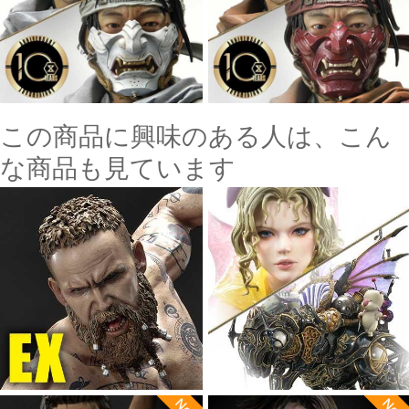
この商品に興味のある人は、こん
な商品も見ています