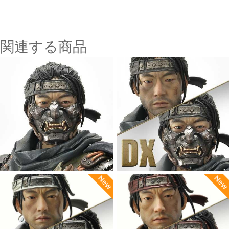
関連する商品