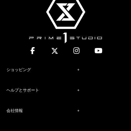
ショッピング
ヘルプとサポート
会社情報