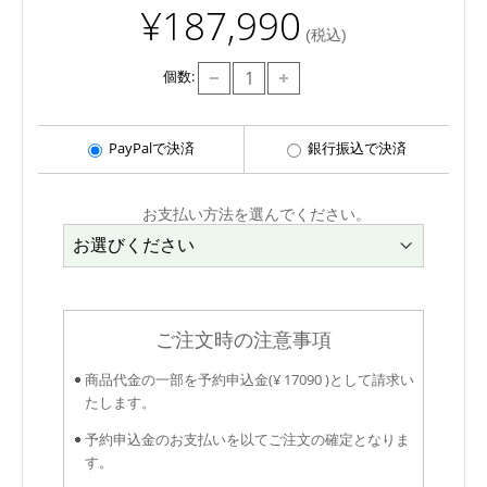
¥187,990
(税込)
個数:
PayPalで決済
銀行振込で決済
お支払い方法を選んでください。
ご注文時の注意事項
商品代金の一部を予約申込金(¥ 17090 )として請求い
たします。
予約申込金のお支払いを以てご注文の確定となりま
す。