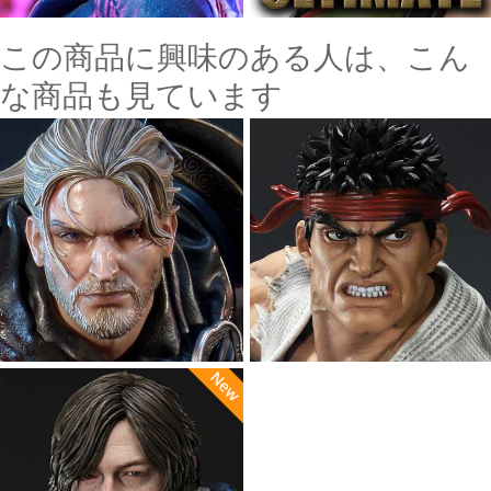
この商品に興味のある人は、こん
な商品も見ています