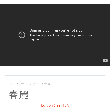
ストリートファイター6
春麗
Edition Size: TBA