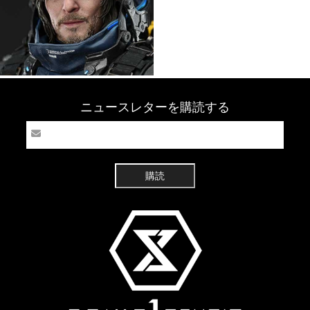
ニュースレターを購読する
購読