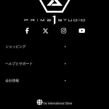
ショッピング
ヘルプとサポート
会社情報
Go International Store