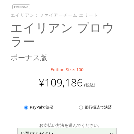
Exclusive
エイリアン：ファイアーチーム エリート
エイリアン プロウ
ラー
ボーナス版
Edition Size: 100
¥109,186
(税込)
PayPalで決済
銀行振込で決済
お支払い方法を選んでください。