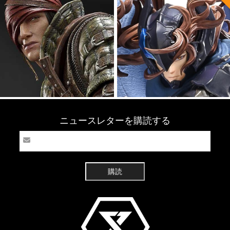
ニュースレターを購読する
購読