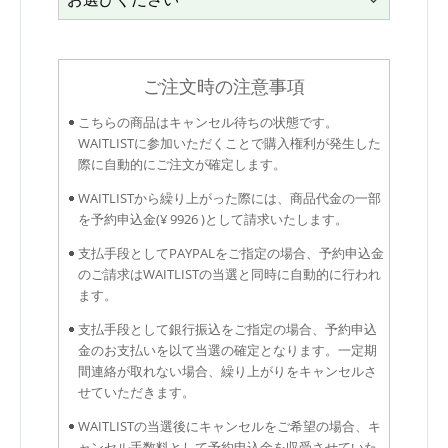
ご注文時の注意事項
こちらの商品はキャンセル待ちの状態です。
WAITLISTに参加いただくことで購入権利が発生した
際に自動的にご注文が確定します。
WAITLISTから繰り上がった際には、商品代金の一部
を予約申込金(¥ 9926 )として請求いたします。
支払手段としてPAYPALをご指定の場合、予約申込金
のご請求はWAITLISTの当選と同時に自動的に行われ
ます。
支払手段として銀行振込をご指定の場合、予約申込
金のお支払いを以て当選の確定となります。一定期
間連絡が取れない場合、繰り上がりをキャンセルさ
せていただきます。
WAITLISTの当選後にキャンセルをご希望の場合、キ
ャンセル手数料として予約申込金を収受させていた