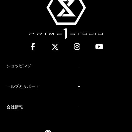
ショッピング
ヘルプとサポート
会社情報