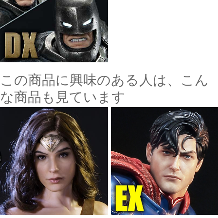
この商品に興味のある人は、こん
な商品も見ています