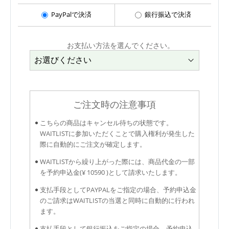
PayPalで決済
銀行振込で決済
お支払い方法を選んでください。
ご注文時の注意事項
こちらの商品はキャンセル待ちの状態です。
WAITLISTに参加いただくことで購入権利が発生した
際に自動的にご注文が確定します。
WAITLISTから繰り上がった際には、商品代金の一部
を予約申込金(¥ 10590 )として請求いたします。
支払手段としてPAYPALをご指定の場合、予約申込金
のご請求はWAITLISTの当選と同時に自動的に行われ
ます。
支払手段として銀行振込をご指定の場合、予約申込