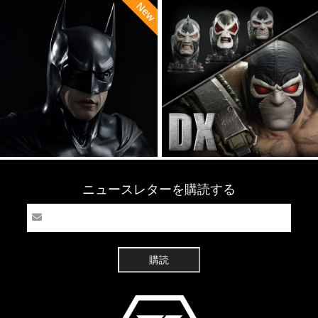
ニュースレターを購読する
購読