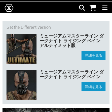
Get the Different Version
ミュージアムマスターライン ダ
ークナイト ライジング ベイン
アルティメット版
詳細を見る
ミュージアムマスターライン ダ
ークナイト ライジング ベイン
詳細を見る