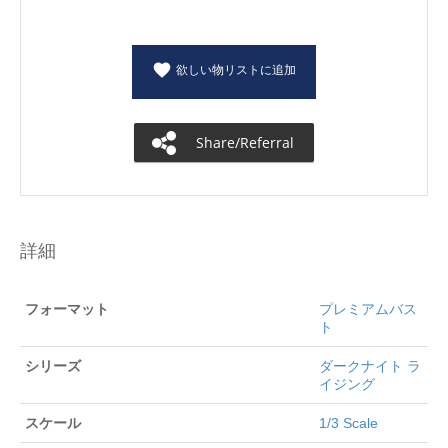
欲しい物リストに追加
Share/Referral
詳細
フォーマット
プレミアムバス
ト
シリーズ
ダークナイト ラ
イジング
スケール
1/3 Scale