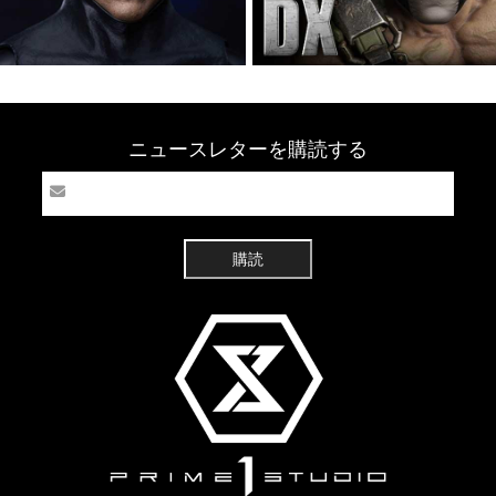
ニュースレターを購読する
購読