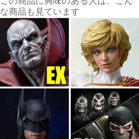
この商品に興味のある人は、こん
な商品も見ています