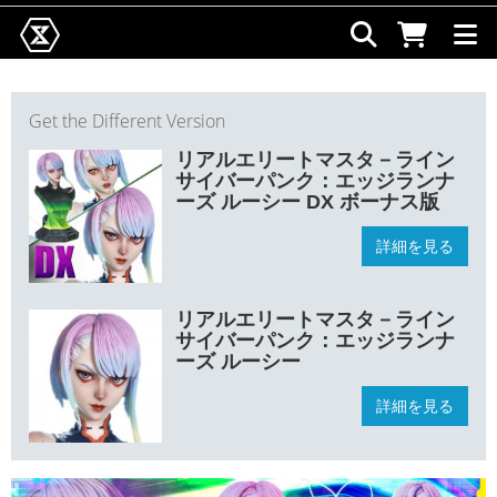
Get the Different Version
リアルエリートマスタ－ライン
サイバーパンク：エッジランナ
ーズ ルーシー DX ボーナス版
詳細を見る
リアルエリートマスタ－ライン
サイバーパンク：エッジランナ
ーズ ルーシー
詳細を見る