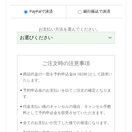
PayPalで決済
銀行振込で決済
お支払い方法を選んでください。
ご注文時の注意事項
商品代金の一部を予約申込金(¥ 18290 )として請求い
たします。
予約申込金のお支払いを以てご注文の確定となりま
す。
代金支払い後のキャンセルの場合、キャンセル手数
料として予約申込金を収受させていただきます。
全てのお支払いが完了した後での発送になります。