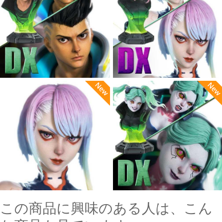
この商品に興味のある人は、こん