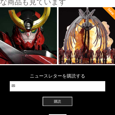
な商品も見ています
ニュースレターを購読する
購読