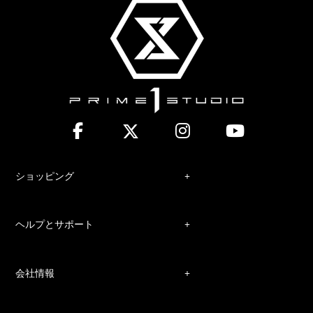
ショッピング
ヘルプとサポート
会社情報