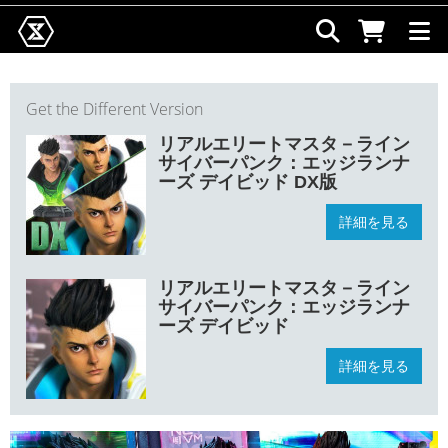
Get the Different Version
リアルエリートマスタ－ライン
サイバーパンク：エッジランナ
ーズ デイビッド DX版
詳細を見る
リアルエリートマスタ－ライン
サイバーパンク：エッジランナ
ーズ デイビッド
詳細を見る