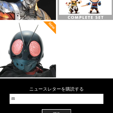
ニュースレターを購読する