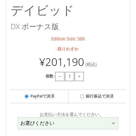
デイビッド
DX ボーナス版
Edition Size: 500
残りわずか
¥201,190
(税込)
個数:
PayPalで決済
銀行振込で決済
お支払い方法を選んでください。