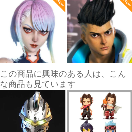
この商品に興味のある人は、こん
な商品も見ています