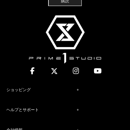
購読
ショッピング
ヘルプとサポート
会社情報