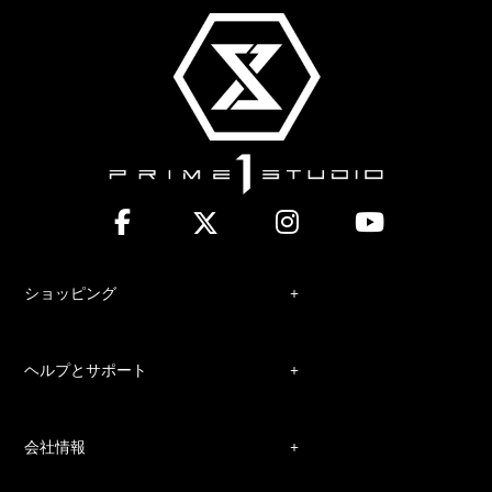
ショッピング
ヘルプとサポート
会社情報