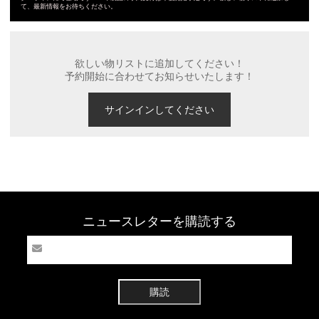
て、最新情報をお待ちください。
欲しい物リストに追加してください！
予約開始に合わせてお知らせいたします！
サインインしてください
ニュースレターを購読する
購読