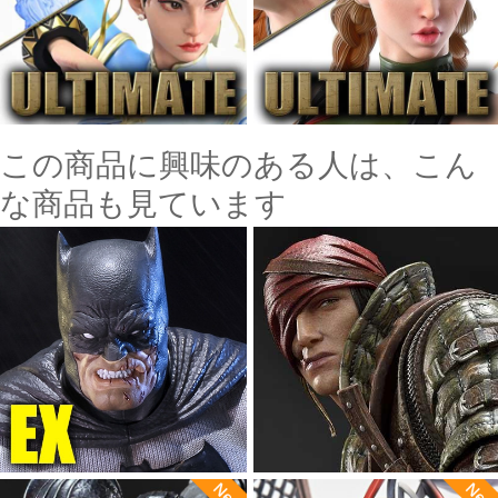
この商品に興味のある人は、こん
な商品も見ています