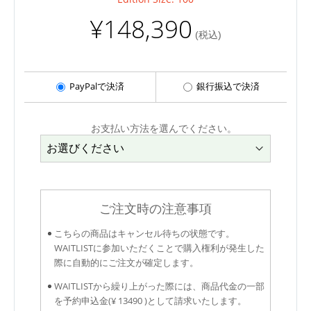
¥148,390
(税込)
PayPalで決済
銀行振込で決済
お支払い方法を選んでください。
ご注文時の注意事項
こちらの商品はキャンセル待ちの状態です。
WAITLISTに参加いただくことで購入権利が発生した
際に自動的にご注文が確定します。
WAITLISTから繰り上がった際には、商品代金の一部
を予約申込金(¥ 13490 )として請求いたします。