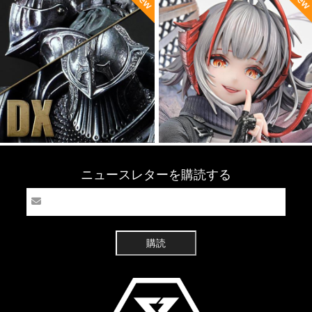
ニュースレターを購読する
購読