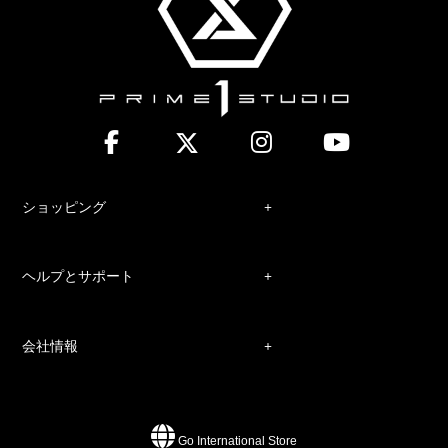
ショッピング
ヘルプとサポート
会社情報
Go International Store