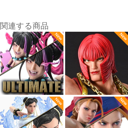
関連する商品