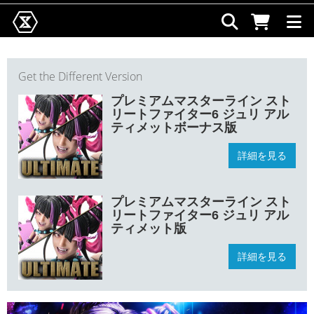
Get the Different Version
プレミアムマスターライン スト
リートファイター6 ジュリ アル
ティメットボーナス版
詳細を見る
プレミアムマスターライン スト
リートファイター6 ジュリ アル
ティメット版
詳細を見る