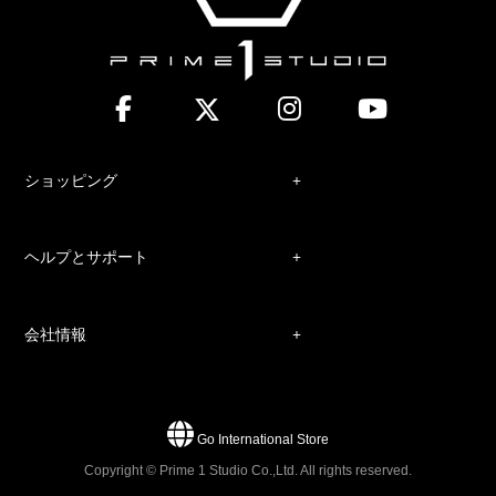
ショッピング
ヘルプとサポート
会社情報
Go International Store
Copyright © Prime 1 Studio Co.,Ltd. All rights reserved.