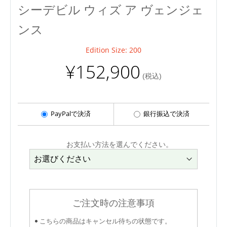
シーデビル ウィズ ア ヴェンジェ
ンス
Edition Size: 200
¥152,900
(税込)
PayPalで決済
銀行振込で決済
お支払い方法を選んでください。
ご注文時の注意事項
こちらの商品はキャンセル待ちの状態です。