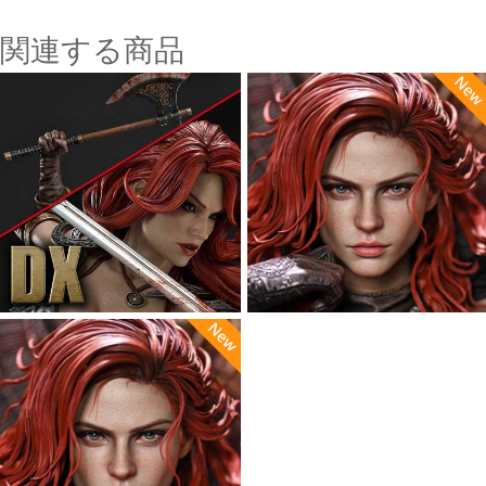
関連する商品