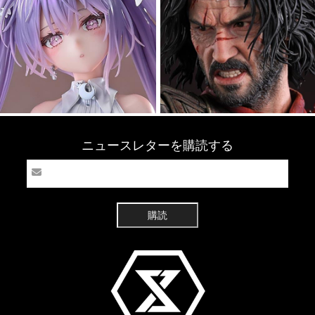
ニュースレターを購読する
購読