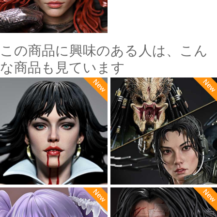
この商品に興味のある人は、こん
な商品も見ています