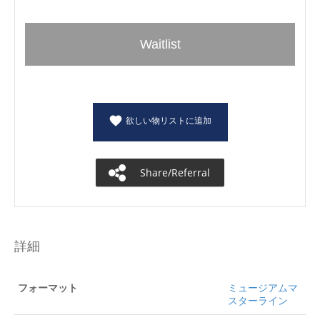
Waitlist
欲しい物リストに追加
Share/Referral
詳細
フォーマット
ミュージアムマ
スターライン