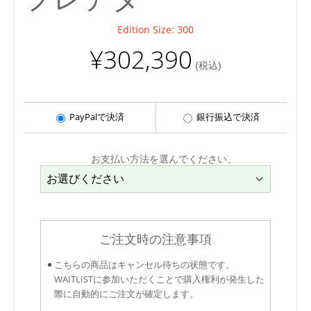
Edition Size: 300
¥302,390
(税込)
PayPalで決済
銀行振込で決済
お支払い方法を選んでください。
ご注文時の注意事項
こちらの商品はキャンセル待ちの状態です。
WAITLISTに参加いただくことで購入権利が発生した
際に自動的にご注文が確定します。