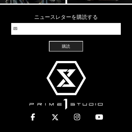
ニュースレターを購読する
購読