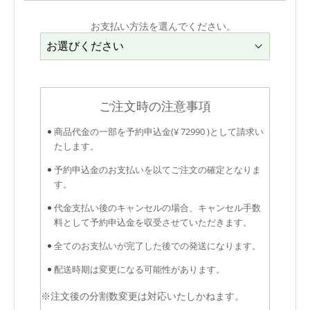
お支払い方法を選んでください。
ご注文時の注意事項
商品代金の一部を予約申込金(¥ 72990 )として請求い
たします。
予約申込金のお支払いを以てご注文の確定となりま
す。
代金支払い後のキャンセルの場合、キャンセル手数
料として予約申込金を収受させていただきます。
全てのお支払いが完了した後での発送になります。
配送時期は変更になる可能性があります。
※注文後の分割数変更は対応いたしかねます。