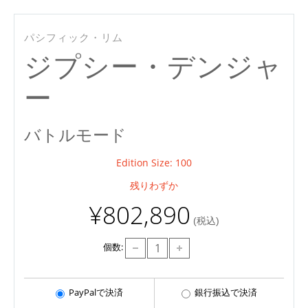
パシフィック・リム
ジプシー・デンジャ
ー
バトルモード
Edition Size: 100
残りわずか
¥802,890
(税込)
個数:
PayPalで決済
銀行振込で決済