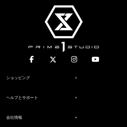
ショッピング
ヘルプとサポート
会社情報