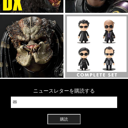
ニュースレターを購読する
購読