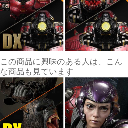
この商品に興味のある人は、こん
な商品も見ています