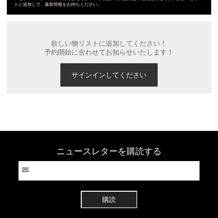
トに追加して、最新情報をお待ちください。
欲しい物リストに追加してください！
予約開始に合わせてお知らせいたします！
サインインしてください
ニュースレターを購読する
購読