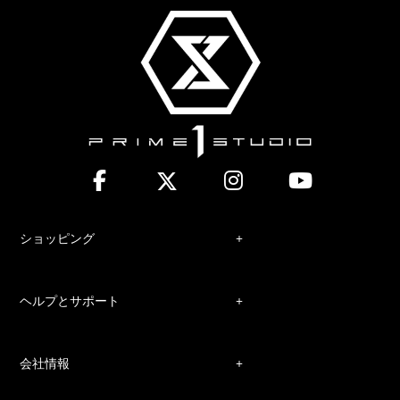
ショッピング
ヘルプとサポート
会社情報