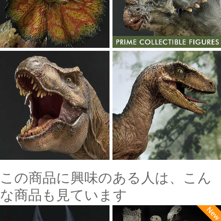
この商品に興味のある人は、こん
な商品も見ています