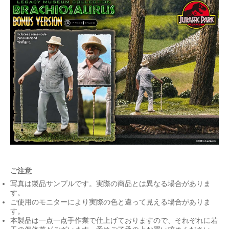
ご注意
写真は製品サンプルです。実際の商品とは異なる場合がありま
す。
ご使用のモニターにより実際の色と違って見える場合がありま
す。
本製品は一点一点手作業で仕上げておりますので、それぞれに若