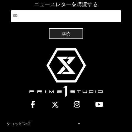
ニュースレターを購読する
購読
ショッピング