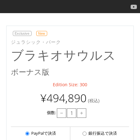
Exclusive
New
ジュラシック・パーク
ブラキオサウルス
ボーナス版
Edition Size: 300
¥494,890
(税込)
個数:
PayPalで決済
銀行振込で決済