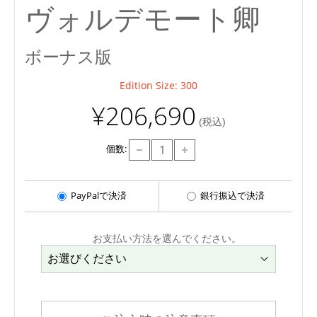
ヴォルデモート卿
ボーナス版
Edition Size: 300
¥206,690
(税込)
個数:
PayPalで決済
銀行振込で決済
お支払い方法を選んでください。