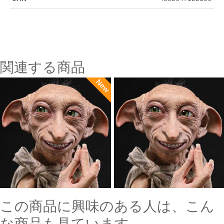
関連する商品
この商品に興味のある人は、こん
な商品も見ています