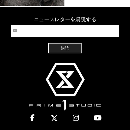
ニュースレターを購読する
購読