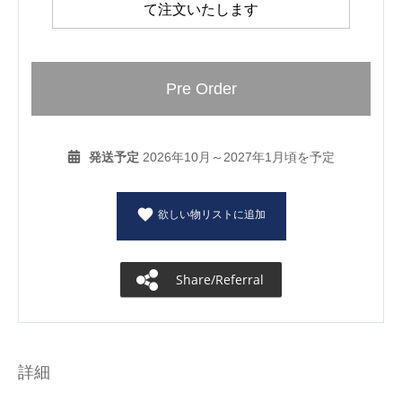
て注文いたします
Pre Order
発送予定
2026年10月～2027年1月頃を予定
欲しい物リストに追加
Share/Referral
詳細