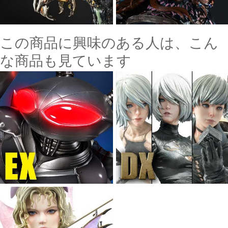
この商品に興味のある人は、こん
な商品も見ています