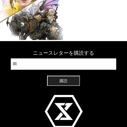
ニュースレターを購読する
購読