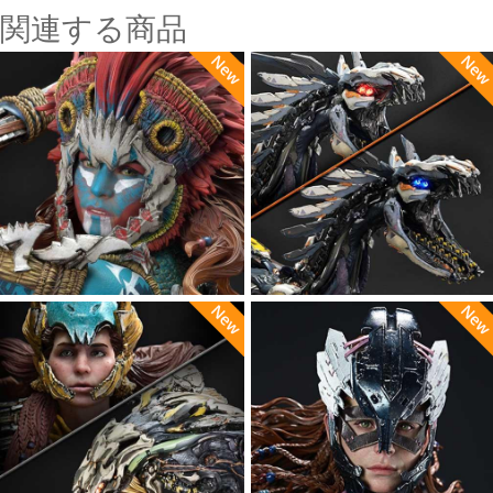
関連する商品