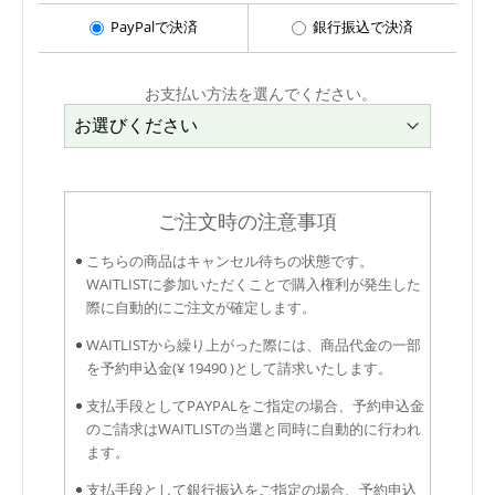
PayPalで決済
銀行振込で決済
お支払い方法を選んでください。
ご注文時の注意事項
こちらの商品はキャンセル待ちの状態です。
WAITLISTに参加いただくことで購入権利が発生した
際に自動的にご注文が確定します。
WAITLISTから繰り上がった際には、商品代金の一部
を予約申込金(¥ 19490 )として請求いたします。
支払手段としてPAYPALをご指定の場合、予約申込金
のご請求はWAITLISTの当選と同時に自動的に行われ
ます。
支払手段として銀行振込をご指定の場合、予約申込