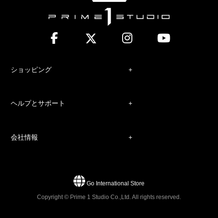
ショッピング
ヘルプとサポート
会社情報
Go International Store
Copyright © Prime 1 Studio Co.,Ltd. All rights reserved.