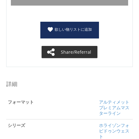
欲しい物リストに追加
Share/Referral
詳細
フォーマット
アルティメット
プレミアムマス
ターライン
シリーズ
ホライゾンフォ
ビドゥンウェス
ト