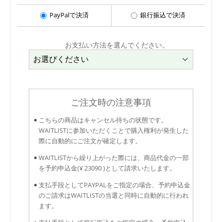
PayPalで決済
銀行振込で決済
お支払い方法を選んでください。
ご注文時の注意事項
こちらの商品はキャンセル待ちの状態です。
WAITLISTに参加いただくことで購入権利が発生した
際に自動的にご注文が確定します。
WAITLISTから繰り上がった際には、商品代金の一部
を予約申込金(¥ 23090 )として請求いたします。
支払手段としてPAYPALをご指定の場合、予約申込金
のご請求はWAITLISTの当選と同時に自動的に行われ
ます。