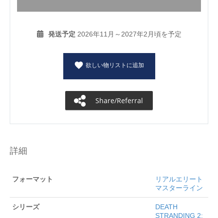
発送予定
2026年11月～2027年2月頃を予定
欲しい物リストに追加
Share/Referral
詳細
フォーマット
リアルエリート
マスターライン
シリーズ
DEATH
STRANDING 2: