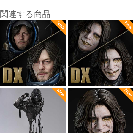
関連する商品