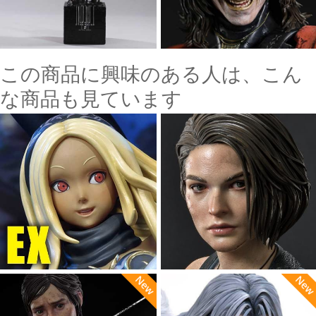
この商品に興味のある人は、こん
な商品も見ています