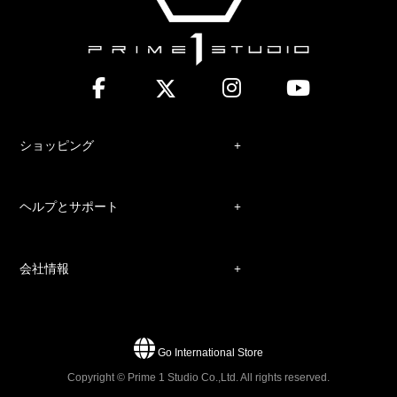
ショッピング
ヘルプとサポート
会社情報
Go International Store
Copyright © Prime 1 Studio Co.,Ltd. All rights reserved.