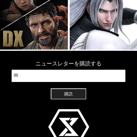
ニュースレターを購読する
購読