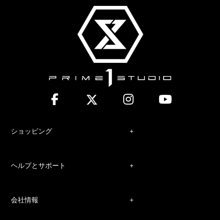
ショッピング
ヘルプとサポート
会社情報