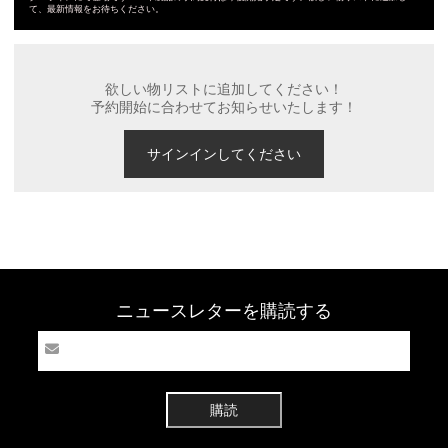
て、最新情報をお待ちください。
欲しい物リストに追加してください！
予約開始に合わせてお知らせいたします！
サインインしてください
ニュースレターを購読する
購読